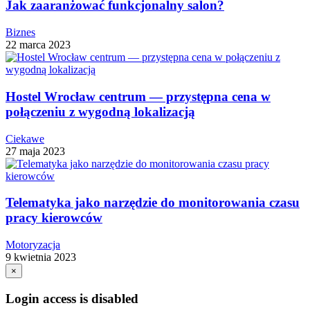
Jak zaaranżować funkcjonalny salon?
Biznes
22 marca 2023
Hostel Wrocław centrum — przystępna cena w
połączeniu z wygodną lokalizacją
Ciekawe
27 maja 2023
Telematyka jako narzędzie do monitorowania czasu
pracy kierowców
Motoryzacja
9 kwietnia 2023
×
Login access is disabled