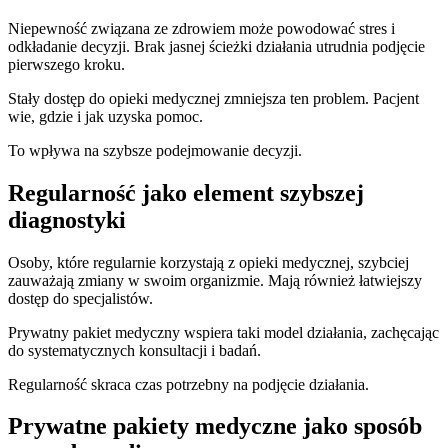
Niepewność związana ze zdrowiem może powodować stres i
odkładanie decyzji. Brak jasnej ścieżki działania utrudnia podjęcie
pierwszego kroku.
Stały dostęp do opieki medycznej zmniejsza ten problem. Pacjent
wie, gdzie i jak uzyska pomoc.
To wpływa na szybsze podejmowanie decyzji.
Regularność jako element szybszej
diagnostyki
Osoby, które regularnie korzystają z opieki medycznej, szybciej
zauważają zmiany w swoim organizmie. Mają również łatwiejszy
dostęp do specjalistów.
Prywatny pakiet medyczny wspiera taki model działania, zachęcając
do systematycznych konsultacji i badań.
Regularność skraca czas potrzebny na podjęcie działania.
Prywatne pakiety medyczne jako sposób