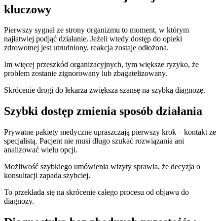
kluczowy
Pierwszy sygnał ze strony organizmu to moment, w którym
najłatwiej podjąć działanie. Jeżeli wtedy dostęp do opieki
zdrowotnej jest utrudniony, reakcja zostaje odłożona.
Im więcej przeszkód organizacyjnych, tym większe ryzyko, że
problem zostanie zignorowany lub zbagatelizowany.
Skrócenie drogi do lekarza zwiększa szansę na szybką diagnozę.
Szybki dostęp zmienia sposób działania
Prywatne pakiety medyczne upraszczają pierwszy krok – kontakt ze
specjalistą. Pacjent nie musi długo szukać rozwiązania ani
analizować wielu opcji.
Możliwość szybkiego umówienia wizyty sprawia, że decyzja o
konsultacji zapada szybciej.
To przekłada się na skrócenie całego procesu od objawu do
diagnozy.